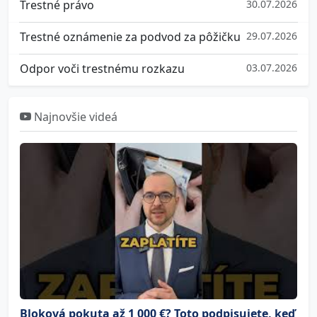
Trestné právo
30.07.2026
Trestné oznámenie za podvod za pôžičku
29.07.2026
Odpor voči trestnému rozkazu
03.07.2026
Najnovšie videá
Bloková pokuta až 1 000 €? Toto podpisujete, keď