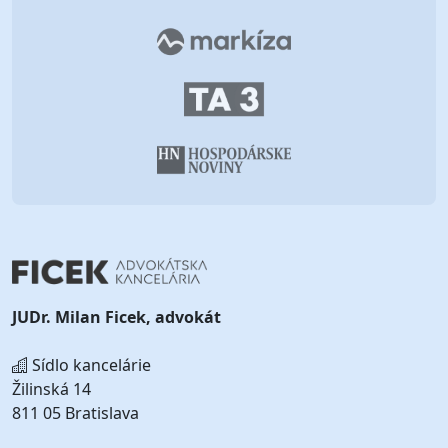
JUDr. Milan Ficek, advokát
Sídlo kancelárie
Žilinská 14
811 05 Bratislava