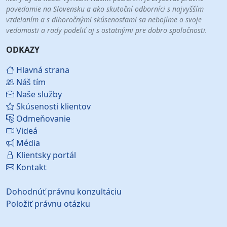
povedomie na Slovensku a ako skutoční odborníci s najvyšším
vzdelaním a s dlhoročnými skúsenosťami sa nebojíme o svoje
vedomosti a rady podeliť aj s ostatnými pre dobro spoločnosti.
ODKAZY
Hlavná strana
Náš tím
Naše služby
Skúsenosti klientov
Odmeňovanie
Videá
Média
Klientsky portál
Kontakt
Dohodnúť právnu konzultáciu
Položiť právnu otázku