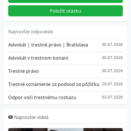
Položiť otázku
Najnovšie odpovede
Advokát | trestné právo | Bratislava
30.07.2026
Advokát v trestnom konaní
30.07.2026
Trestné právo
30.07.2026
Trestné oznámenie za podvod za pôžičku
29.07.2026
Odpor voči trestnému rozkazu
03.07.2026
Najnovšie videá