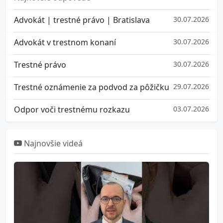
Advokát | trestné právo | Bratislava
30.07.2026
Advokát v trestnom konaní
30.07.2026
Trestné právo
30.07.2026
Trestné oznámenie za podvod za pôžičku
29.07.2026
Odpor voči trestnému rozkazu
03.07.2026
Najnovšie videá