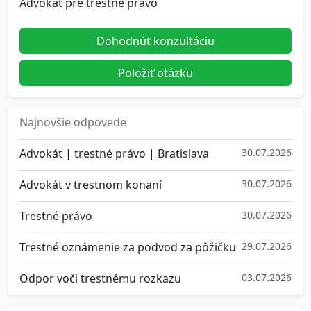
Advokát pre trestné právo
Dohodnúť konzultáciu
Položiť otázku
Najnovšie odpovede
Advokát | trestné právo | Bratislava
30.07.2026
Advokát v trestnom konaní
30.07.2026
Trestné právo
30.07.2026
Trestné oznámenie za podvod za pôžičku
29.07.2026
Odpor voči trestnému rozkazu
03.07.2026