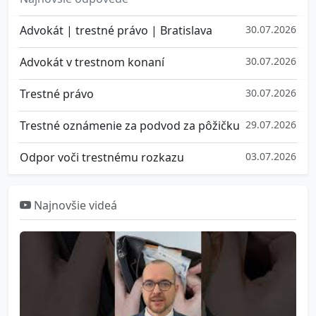
Advokát | trestné právo | Bratislava
30.07.2026
Advokát v trestnom konaní
30.07.2026
Trestné právo
30.07.2026
Trestné oznámenie za podvod za pôžičku
29.07.2026
Odpor voči trestnému rozkazu
03.07.2026
Najnovšie videá